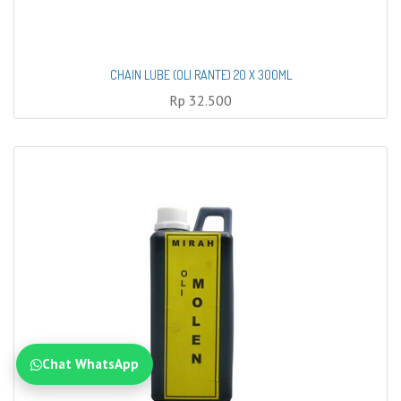
CHAIN LUBE (OLI RANTE) 20 X 300ML
Rp
32.500
Chat WhatsApp