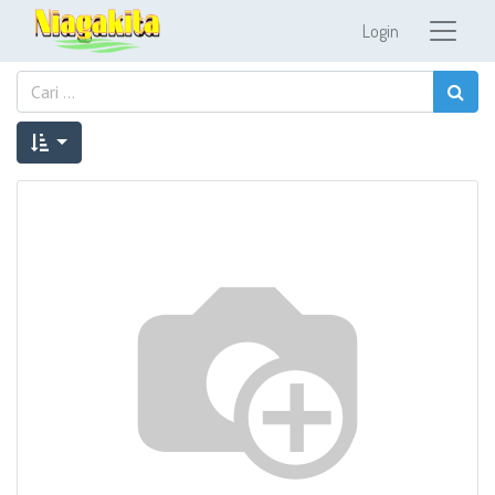
Login