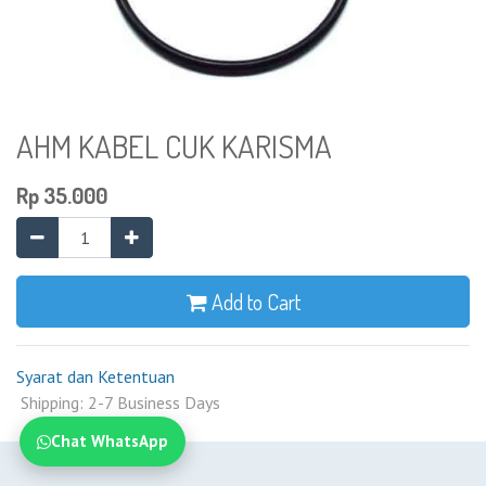
AHM KABEL CUK KARISMA
Rp
35.000
Add to Cart
Syarat dan Ketentuan
Shipping: 2-7 Business Days
Chat WhatsApp