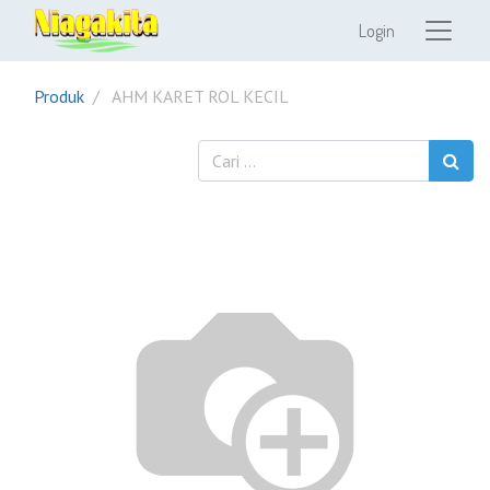
Login
Produk
AHM KARET ROL KECIL