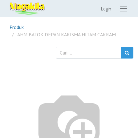
Login
Produk
AHM BATOK DEPAN KARISMA HITAM CAKRAM