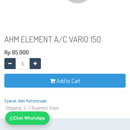
AHM ELEMENT A/C VARIO 150
Rp
95.000
Add to Cart
Syarat dan Ketentuan
Shipping: 2-7 Business Days
Chat WhatsApp