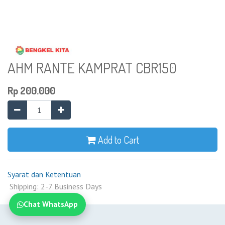
AHM RANTE KAMPRAT CBR150
Rp
200.000
Add to Cart
Syarat dan Ketentuan
Shipping: 2-7 Business Days
Chat WhatsApp